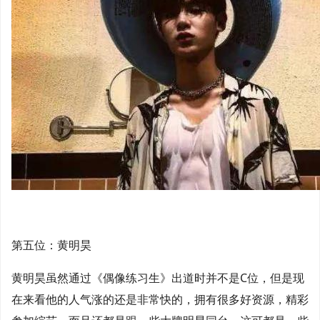
第五位：黄明昊
黄明昊虽然通过《偶像练习生》出道时并不是C位，但是现
在来看他的人气涨的还是非常快的，拥有很多好资源，精彩