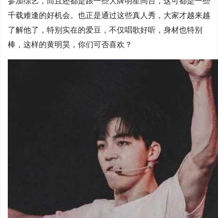
参加综艺，而且还都是跟一些大牌明星同台，这可都是一些
千载难逢的好机会。也正是通过这些真人秀，大家才越来越
了解他了，特别实在的爱豆，不仅唱歌好听，身材也特别
棒，这样的黄明昊，你们可否喜欢？