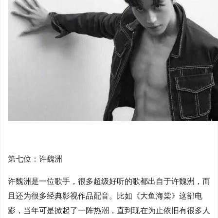
第七位：许魏洲
许魏洲是一位歌手，很多超级好听的歌都出自于许魏洲，而
且还为很多经典影视作品配音。比如《大鱼海棠》这部电
影，当年可是掀起了一阵热潮，直到现在为止依旧有很多人