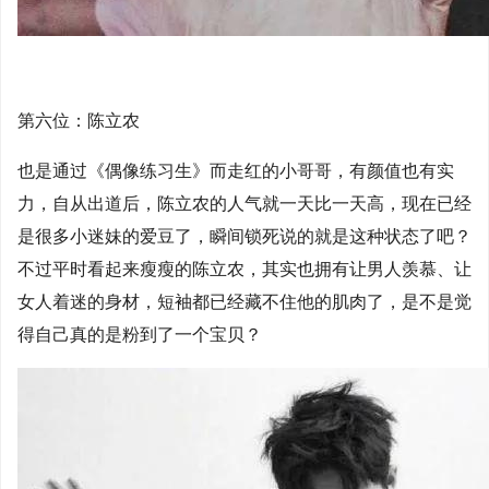
第六位：陈立农
也是通过《偶像练习生》而走红的小哥哥，有颜值也有实
力，自从出道后，陈立农的人气就一天比一天高，现在已经
是很多小迷妹的爱豆了，瞬间锁死说的就是这种状态了吧？
不过平时看起来瘦瘦的陈立农，其实也拥有让男人羡慕、让
女人着迷的身材，短袖都已经藏不住他的肌肉了，是不是觉
得自己真的是粉到了一个宝贝？