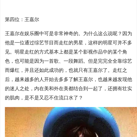
第四位：王嘉尔
王嘉尔在娱乐圈中可是非常神奇的。为什么这么说呢？因为
他是一位通过综艺节目而走红的男星，这样的明星可并不多
见。明星走红的方式基本上都是某个影视作品中的某个角
色，也可能是因为一首歌、一段舞蹈。但是完完全全靠综艺
而爆红，并且还如此成功的，也就只有王嘉尔了。走红之
后，越来越多的人开始去多多了解王嘉尔，也越来越发现他
的迷人之处，内在美和外在美都结合到一起了，还拥有壮实
的肌肉，是不是又忍不住流口水了？