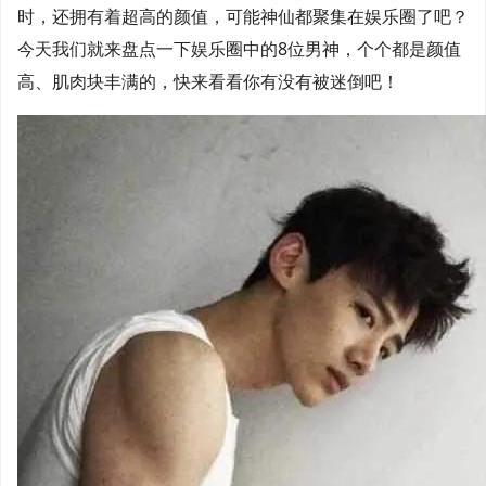
时，还拥有着超高的颜值，可能神仙都聚集在娱乐圈了吧？
今天我们就来盘点一下娱乐圈中的8位男神，个个都是颜值
高、肌肉块丰满的，快来看看你有没有被迷倒吧！