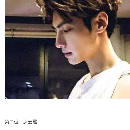
第二位：罗云熙