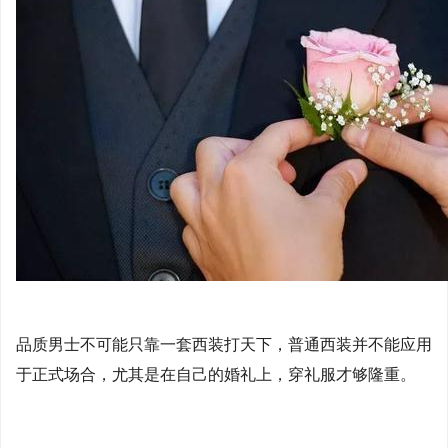
品质男士不可能只靠一套西装打天下，普通西装并不能应用
于正式场合，尤其是在自己的婚礼上，穿礼服才够隆重。