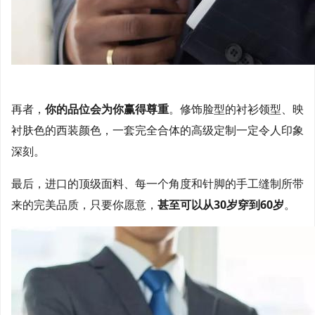
再者，
你的品位会为你赢得尊重
。修饰脸型的衬衫领型、映
衬肤色的西装颜色，一套完全合体的高级定制一定令人印象
深刻。
最后，进口的顶级面料、每一个角度和针脚的手工缝制所带
来的完美品质，只要你愿意，
甚至可以从30岁穿到60岁
。