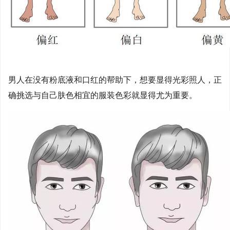
男人在没有粉底液和口红的帮助下，想要显得光彩照人，正
确挑选与自己肤色相宜的服装色彩就显得尤为重要。