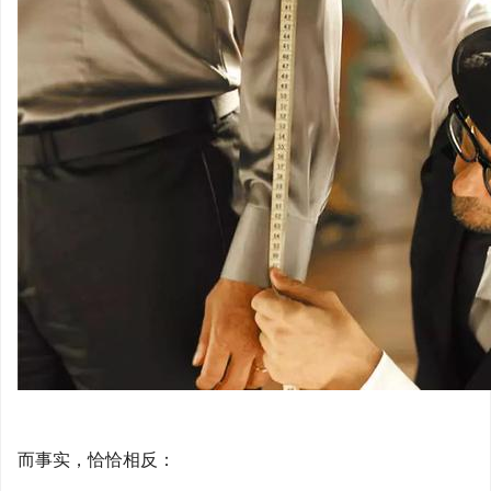
而事实，恰恰相反：