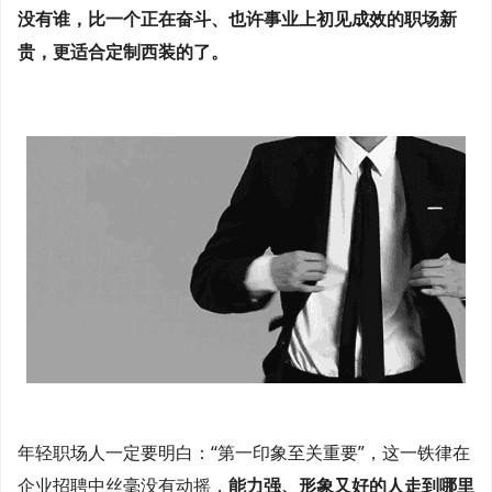
没有谁，比一个正在奋斗、也许事业上初见成效的职场新
贵，更适合定制西装的了。
年轻职场人一定要明白：“第一印象至关重要”，这一铁律在
企业招聘中丝毫没有动摇，
能力强、形象又好的人走到哪里