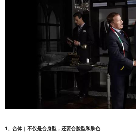
1、合体 | 不仅是合身型，还要合脸型和肤色