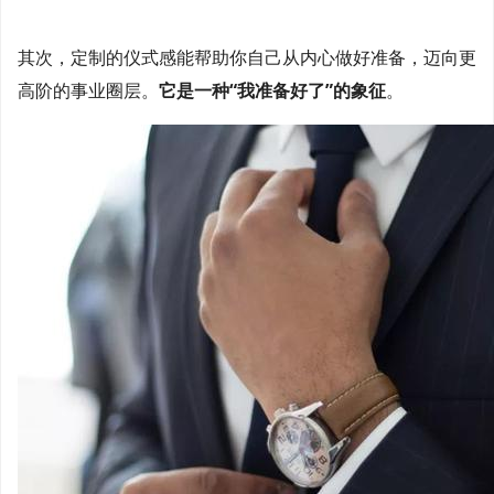
其次，定制的仪式感能帮助你自己从内心做好准备，迈向更
高阶的事业圈层。
它是一种“我准备好了”的象征
。