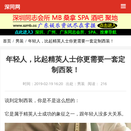
深同网
点此进入》
深圳、广州、广东同志会所、SPA、按摩导航
首页
男装
年轻人，比起精英人士你更需要一套定制西装！
年轻人，比起精英人士你更需要一套定
制西装！
时间：2019-02-19 16:20
出处：男装
阅读：
216
说到定制西装，你是不是这么想的：
它是属于精英人士成功的象征之一，跟年轻人没多大关系。