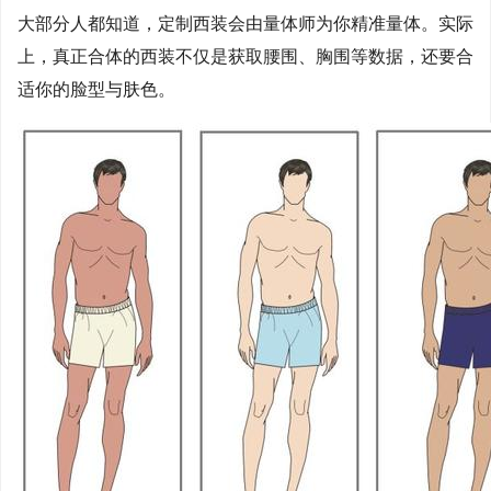
大部分人都知道，定制西装会由量体师为你精准量体。实际
上，真正合体的西装不仅是获取腰围、胸围等数据，还要合
适你的脸型与肤色。