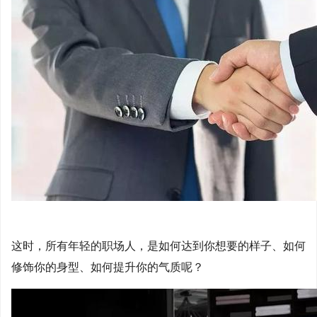
这时，所有年轻的职场人，是如何达到你想要的样子、如何
修饰你的身型、如何提升你的气质呢？