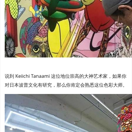
说到 Keiichi Tanaami 这位地位崇高的大神艺术家，如果你
对日本波普文化有研究，那么你肯定会熟悉这位色彩大师。