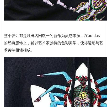
整个设计都是以田名网敬一的新作为灵感来源，在adidas
的经典服饰上，辅以艺术家独特的色彩美学，使得运动与艺
术美学相辅相成。