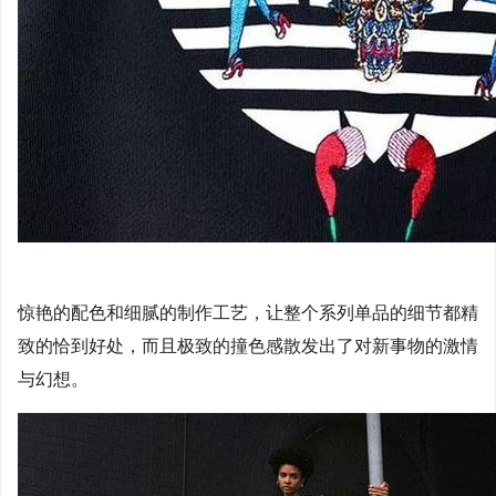
惊艳的配色和细腻的制作工艺，让整个系列单品的细节都精
致的恰到好处，而且极致的撞色感散发出了对新事物的激情
与幻想。