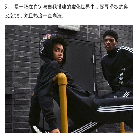
列，是一场在真实与自我搭建的虚化世界中，探寻滑板的奥
义之旅，并且热度一直高涨。