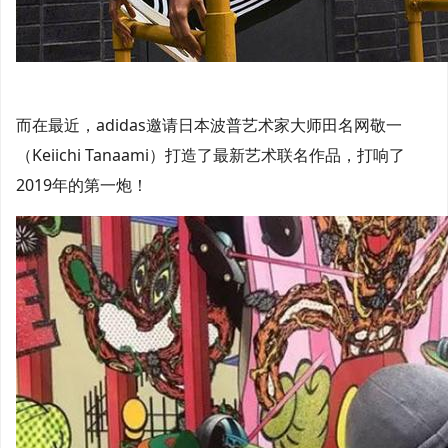
而在最近，adidas邀请日本波普艺术家大师田名网敬一
（Keiichi Tanaami）打造了最新艺术联名作品，打响了
2019年的第一炮！