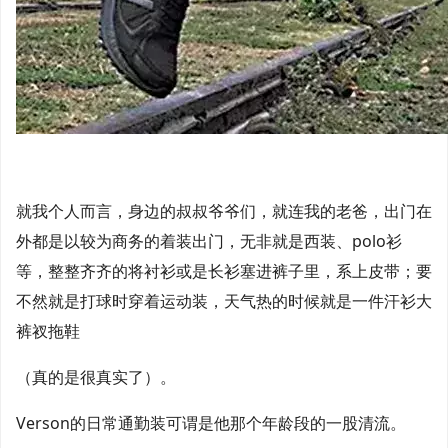
就我个人而言，身边的叔叔爷爷们，就连我的老爸，出门在
外都是以较为商务的着装出门，无非就是西装、polo衫
等，整整齐齐的将衬衫或是长衫塞进裤子里，系上皮带；要
不然就是打球时穿着运动装，天气热的时候就是一件汗衫大
裤衩拖鞋
（真的是很真实了）。
Verson的日常通勤装可谓是他那个年龄段的一股清流。