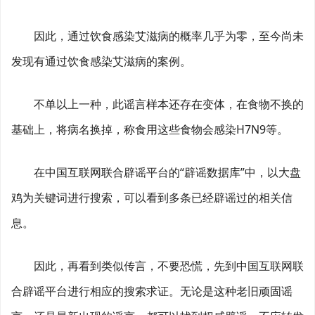
因此，通过饮食感染艾滋病的概率几乎为零，至今尚未
发现有通过饮食感染艾滋病的案例。
不单以上一种，此谣言样本还存在变体，在食物不换的
基础上，将病名换掉，称食用这些食物会感染H7N9等。
在中国互联网联合辟谣平台的“辟谣数据库”中，以大盘
鸡为关键词进行搜索，可以看到多条已经辟谣过的相关信
息。
因此，再看到类似传言，不要恐慌，先到中国互联网联
合辟谣平台进行相应的搜索求证。无论是这种老旧顽固谣