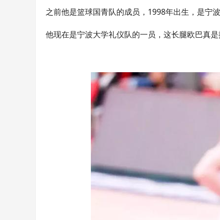
之前他是篮球国青队的成员，1998年出生，是宁
他现在是宁波大学礼仪队的一员，这长腿欧巴真是