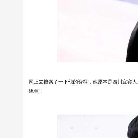
网上去搜索了一下他的资料，他原本是四川宜宾人。
姚明”。