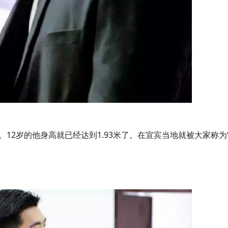
12岁的他身高就已经达到1.93米了。在宜宾当地就被大家称为