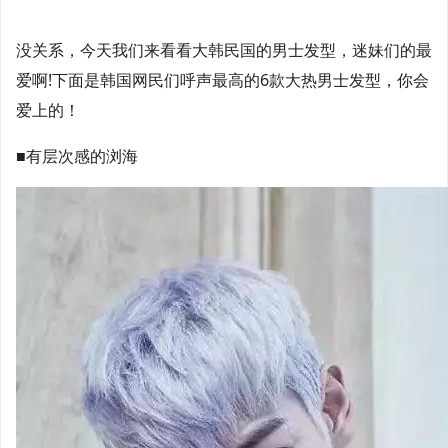
没关系，今天我们来看看大韩民国的男士发型，迷妹们的最
爱啊!下面是韩国网民们呼声最高的6款大热男士发型，你会
爱上的！
■有层次感的浏海