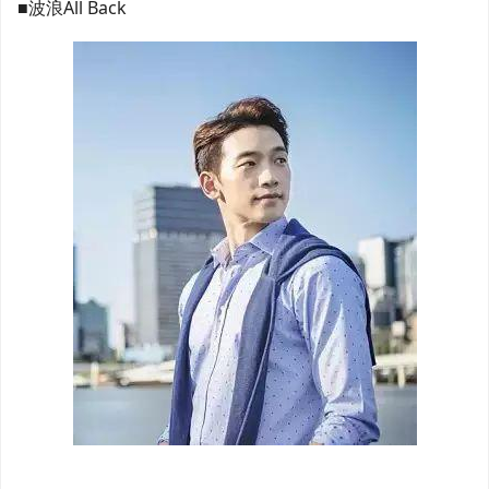
■波浪All Back