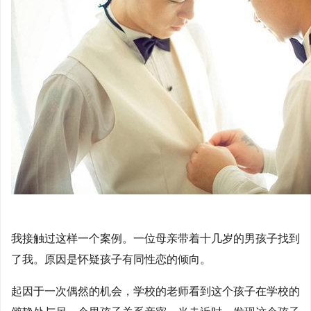
我接触过这样一个案例。一位母亲带着十几岁的男孩子找到
了我。原因是怀疑孩子有同性恋的倾向。
起因于一次偶然的机会，学校的老师看到这个孩子在学校的