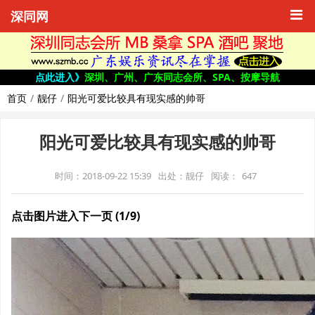
深同网
点此进入》
深圳、广州、广东同志会所、SPA、按摩导航
首页
靓仔
阳光可爱比较具有现实感的帅哥
阳光可爱比较具有现实感的帅哥
时间：2018-09-22 15:39
出处：靓仔
阅读：
647
点击图片进入下一页 (1/9)